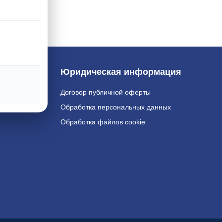
Юридическая информация
е
Договор публичной оферты
варов
Обработка персональных данных
Обработка файлов cookie