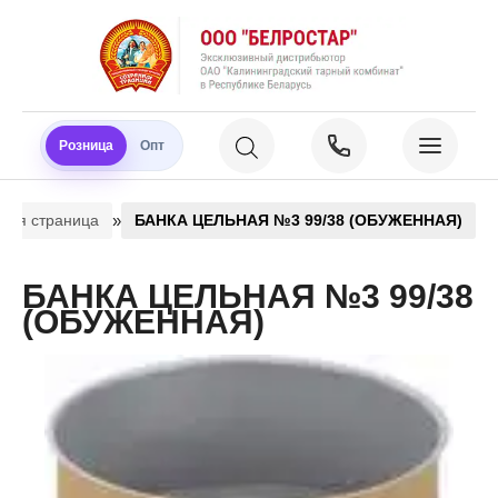
Розница
Опт
»
ная страница
БАНКА ЦЕЛЬНАЯ №3 99/38 (ОБУЖЕННАЯ)
БАНКА ЦЕЛЬНАЯ №3 99/38
(ОБУЖЕННАЯ)