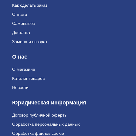
Как сделать заказ
Оплата
Самовывоз
Доставка
Замена и возврат
О нас
О магазине
Каталог товаров
Новости
Юридическая информация
Договор публичной оферты
Обработка персональных данных
Обработка файлов cookie