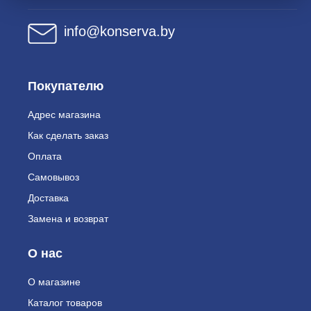
info@konserva.by
Покупателю
Адрес магазина
Как сделать заказ
Оплата
Самовывоз
Доставка
Замена и возврат
О нас
О магазине
Каталог товаров