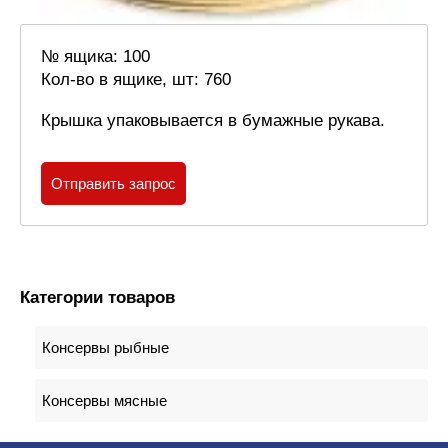
№ ящика: 100
Кол-во в ящике, шт: 760
Крышка упаковывается в бумажные рукава.
Отправить запрос
Категории товаров
Консервы рыбные
Консервы мясные