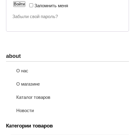
Войти
Запомнить меня
Забыли свой пароль?
about
О нас
О магазине
Каталог товаров
Новости
Категории товаров