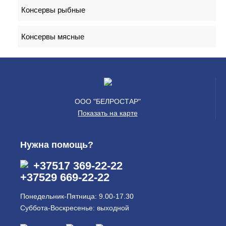
Консервы рыбные
Консервы мясные
ООО "БЕЛРОСТАР"
Показать на карте
Нужна помощь?
+37517 369-22-22
+37529 669-22-22
Понедельник-Пятница: 9.00-17.30
Суббота-Воскресенье: выходной