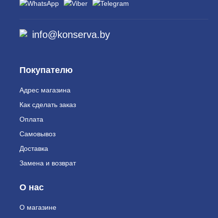
info@konserva.by
Покупателю
Адрес магазина
Как сделать заказ
Оплата
Самовывоз
Доставка
Замена и возврат
О нас
О магазине