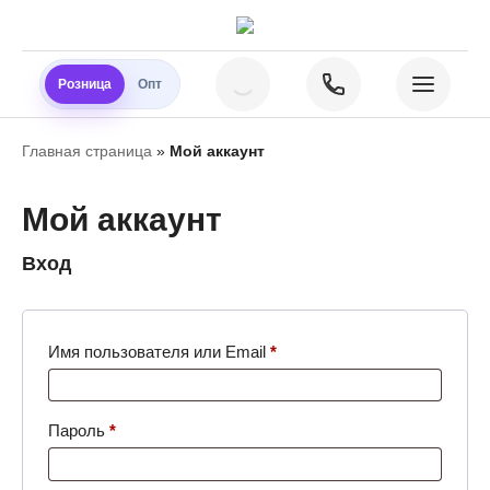
Розница
Опт
Главная страница
»
Мой аккаунт
Мой аккаунт
Вход
Обязательно
Имя пользователя или Email
*
Обязательно
Пароль
*