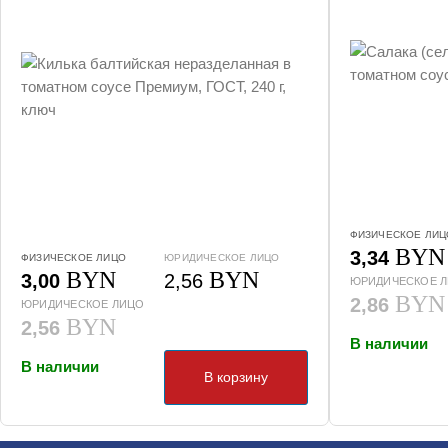
ФИЗИЧЕСКОЕ ЛИЦ
BYN
3,34
ФИЗИЧЕСКОЕ ЛИЦО
ЮРИДИЧЕСКОЕ ЛИЦО
BYN
BYN
3,00
2,56
ЮРИДИЧЕСКОЕ 
BYN
2,86
ЮРИДИЧЕСКОЕ ЛИЦО
BYN
2,56
В наличии
В наличии
В корзину