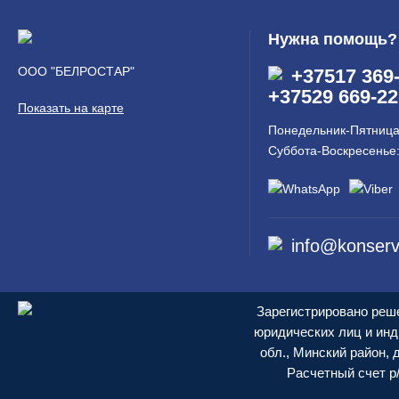
Нужна помощь?
ООО "БЕЛРОСТАР"
+37517 369
+37529 669-22
Показать на карте
Понедельник-Пятница:
Суббота-Воскресенье
info@konserv
Зарегистрировано реше
юридических лиц и инд
обл., Минский район, д
Расчетный счет р