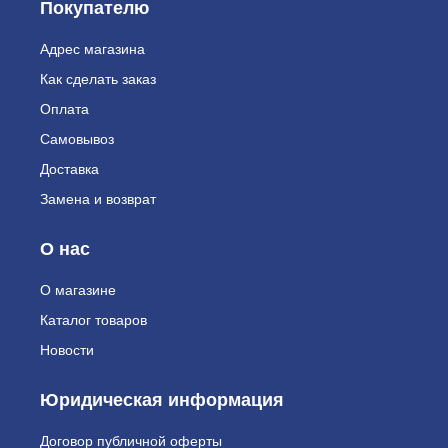
Покупателю
Адрес магазина
Как сделать заказ
Оплата
Самовывоз
Доставка
Замена и возврат
О нас
О магазине
Каталог товаров
Новости
Юридическая информация
Договор публичной оферты