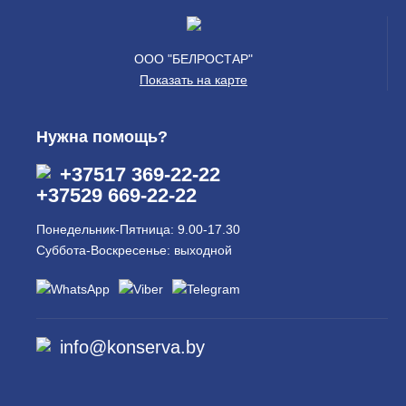
ООО "БЕЛРОСТАР"
Показать на карте
Нужна помощь?
+37517 369-22-22
+37529 669-22-22
Понедельник-Пятница: 9.00-17.30
Суббота-Воскресенье: выходной
info@konserva.by