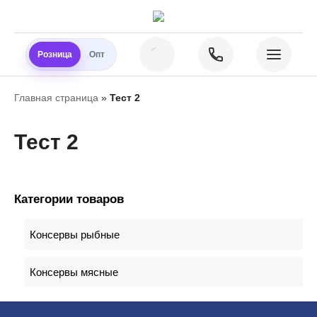
Розница
Опт
Главная страница
»
Тест 2
Тест 2
Категории товаров
Консервы рыбные
Консервы мясные