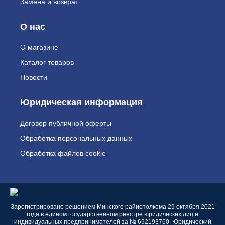
Замена и возврат
О нас
О магазине
Каталог товаров
Новости
Юридическая информация
Договор публичной оферты
Обработка персональных данных
Обработка файлов cookie
Зарегистрировано решением Минского райисполкома 29 октября 2021
года в едином государственном реестре юридических лиц и
индивидуальных предпринимателей за № 692193760. Юридический