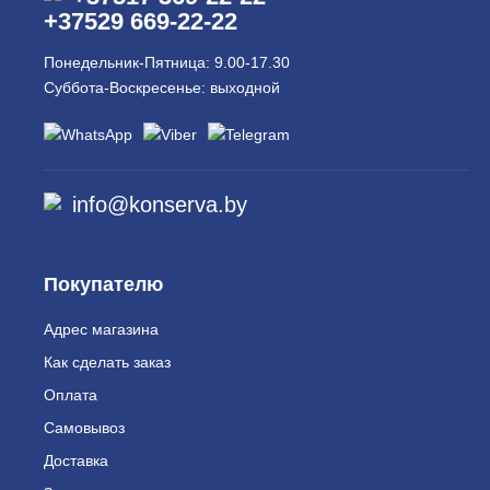
+37529 669-22-22
Понедельник-Пятница: 9.00-17.30
Суббота-Воскресенье: выходной
info@konserva.by
Покупателю
Адрес магазина
Как сделать заказ
Оплата
Самовывоз
Доставка