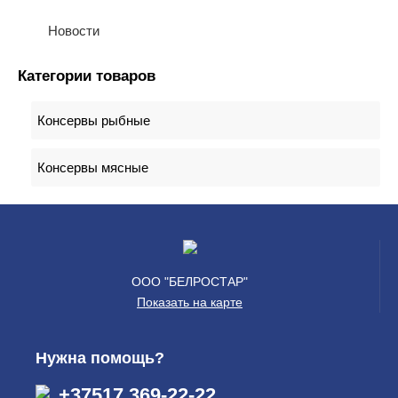
Новости
Категории товаров
Консервы рыбные
Консервы мясные
ООО "БЕЛРОСТАР"
Показать на карте
Нужна помощь?
+37517 369-22-22